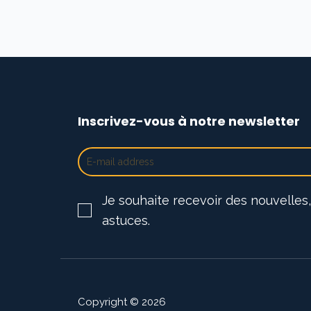
Inscrivez-vous à notre newsletter
Je souhaite recevoir des nouvelles,
astuces.
Copyright © 2026