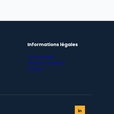
Informations légales
Confidentialité
Termes & Conditions
Cookies