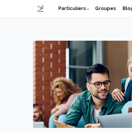
Particuliers
Groupes
Blo